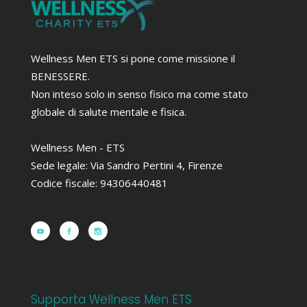
Wellness Men ETS si pone come missione il
BENESSERE.
Non inteso solo in senso fisico ma come stato
globale di salute mentale e fisica.
Wellness Men - ETS
Sede legale: Via Sandro Pertini 4, Firenze
Codice fiscale: 94306440481
Supporta Wellness Men ETS