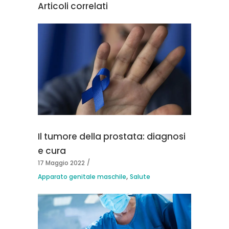
Articoli correlati
Il tumore della prostata: diagnosi
e cura
17 Maggio 2022
,
Apparato genitale maschile
Salute