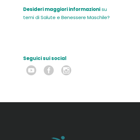
Desideri maggiori informazioni
su
temi di Salute e Benessere Maschile?
Seguici sui social