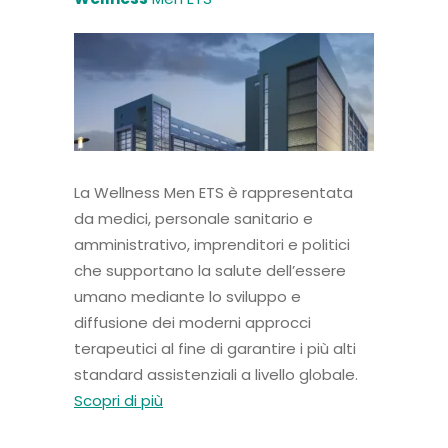
La Wellness Men ETS è rappresentata
da medici, personale sanitario e
amministrativo, imprenditori e politici
che supportano la salute dell’essere
umano mediante lo sviluppo e
diffusione dei moderni approcci
terapeutici al fine di garantire i più alti
standard assistenziali a livello globale.
Scopri di più