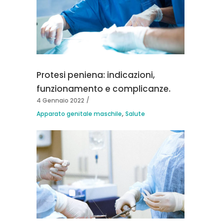
Protesi peniena: indicazioni,
funzionamento e complicanze.
4 Gennaio 2022
,
Apparato genitale maschile
Salute