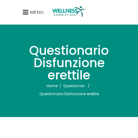
MENU
Questionario
Disfunzione
erettile
Home
/
Questionari
/
Questionario Disfunzione erettile