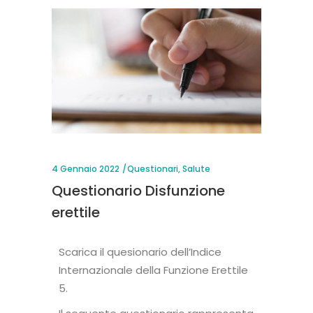
4 Gennaio 2022
Questionari
,
Salute
Questionario Disfunzione
erettile
Scarica il quesionario dell’Indice
Internazionale della Funzione Erettile
5.