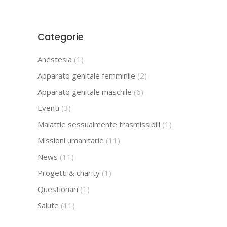
Categorie
Anestesia
(1)
Apparato genitale femminile
(2)
Apparato genitale maschile
(6)
Eventi
(3)
Malattie sessualmente trasmissibili
(1)
Missioni umanitarie
(11)
News
(11)
Progetti & charity
(1)
Questionari
(1)
Salute
(11)