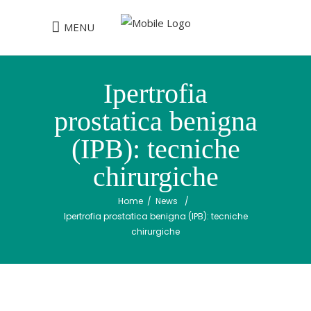
MENU
Ipertrofia
prostatica benigna
(IPB): tecniche
chirurgiche
Home
/
News
/
Ipertrofia prostatica benigna (IPB): tecniche
chirurgiche