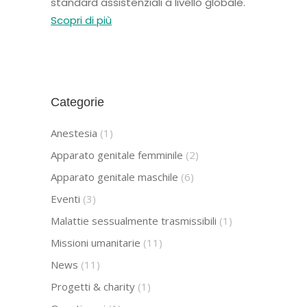
standard assistenziali a livello globale.
Scopri di più
Categorie
Anestesia
(1)
Apparato genitale femminile
(2)
Apparato genitale maschile
(6)
Eventi
(3)
Malattie sessualmente trasmissibili
(1)
Missioni umanitarie
(11)
News
(11)
Progetti & charity
(1)