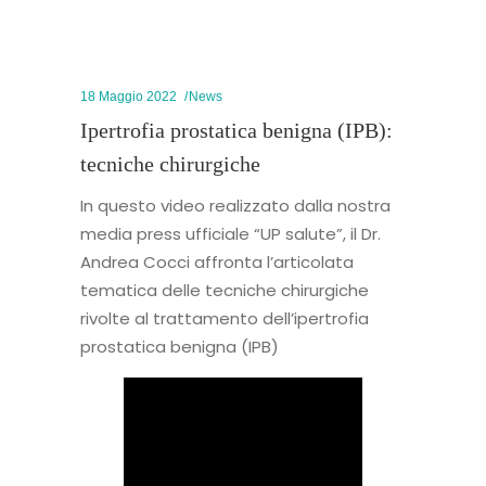
18 Maggio 2022
News
Ipertrofia prostatica benigna (IPB):
tecniche chirurgiche
In questo video realizzato dalla nostra
media press ufficiale “UP salute”, il Dr.
Andrea Cocci affronta l’articolata
tematica delle tecniche chirurgiche
rivolte al trattamento dell’ipertrofia
prostatica benigna (IPB)