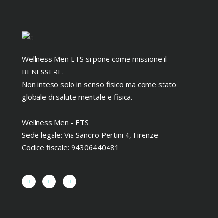
Wellness Men ETS si pone come missione il
BENESSERE.
Non inteso solo in senso fisico ma come stato
globale di salute mentale e fisica.
Wellness Men - ETS
Sede legale: Via Sandro Pertini 4, Firenze
Codice fiscale: 94306440481