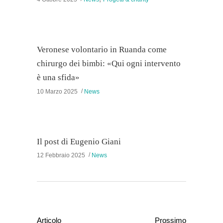
Veronese volontario in Ruanda come
chirurgo dei bimbi: «Qui ogni intervento
è una sfida»
10 Marzo 2025
News
Il post di Eugenio Giani
12 Febbraio 2025
News
Articolo
Prossimo