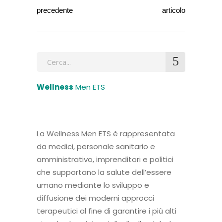
precedente
articolo
Wellness
Men ETS
La Wellness Men ETS è rappresentata
da medici, personale sanitario e
amministrativo, imprenditori e politici
che supportano la salute dell’essere
umano mediante lo sviluppo e
diffusione dei moderni approcci
terapeutici al fine di garantire i più alti