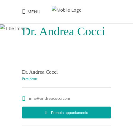
MENU
Dr. Andrea Cocci
Dr. Andrea Cocci
Presidente
info@andreacocci.com
Prenota appuntamento