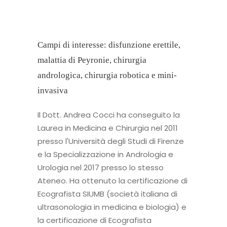
Campi di interesse: disfunzione erettile,
malattia di Peyronie, chirurgia
andrologica, chirurgia robotica e mini-
invasiva
Il Dott. Andrea Cocci ha conseguito la
Laurea in Medicina e Chirurgia nel 2011
presso l'Università degli Studi di Firenze
e la Specializzazione in Andrologia e
Urologia nel 2017 presso lo stesso
Ateneo. Ha ottenuto la certificazione di
Ecografista SIUMB (società italiana di
ultrasonologia in medicina e biologia) e
la certificazione di Ecografista