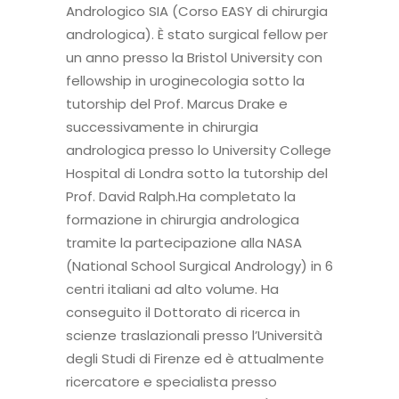
Andrologico SIA (Corso EASY di chirurgia
andrologica). È stato surgical fellow per
un anno presso la Bristol University con
fellowship in uroginecologia sotto la
tutorship del Prof. Marcus Drake e
successivamente in chirurgia
andrologica presso lo University College
Hospital di Londra sotto la tutorship del
Prof. David Ralph.Ha completato la
formazione in chirurgia andrologica
tramite la partecipazione alla NASA
(National School Surgical Andrology) in 6
centri italiani ad alto volume. Ha
conseguito il Dottorato di ricerca in
scienze traslazionali presso l’Università
degli Studi di Firenze ed è attualmente
ricercatore e specialista presso