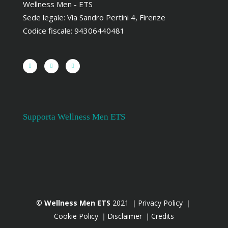
Wellness Men - ETS
Sede legale: Via Sandro Pertini 4, Firenze
Codice fiscale: 94306440481
Supporta Wellness Men ETS
©
Wellness Men ETS
2021 ｜Privacy Policy ｜
Cookie Policy ｜
Disclaimer
｜
Credits