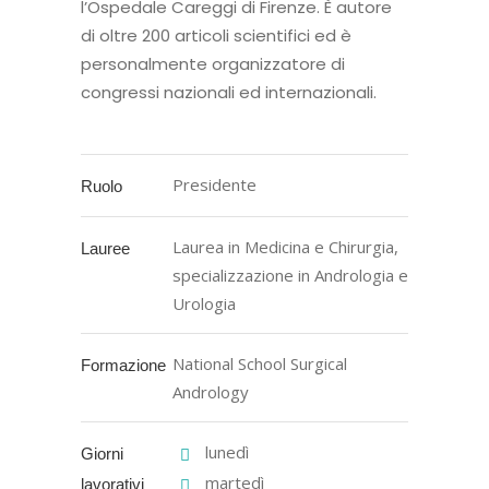
l’Ospedale Careggi di Firenze. È autore
di oltre 200 articoli scientifici ed è
personalmente organizzatore di
congressi nazionali ed internazionali.
Presidente
Ruolo
Laurea in Medicina e Chirurgia,
Lauree
specializzazione in Andrologia e
Urologia
National School Surgical
Formazione
Andrology
lunedì
Giorni
martedì
lavorativi